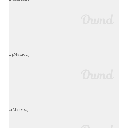
いちごのテリーヌ【～2025年8月末日】
2025年3月27日配信
24
Mar
2025
抹茶×あんこクリーム×いちごのロールケーキ終了後の雑談配信【～2025年3月末日】
2025年3月25日配信
21
Mar
2025
抹茶×あんこクリーム×いちごのロールケーキ【～2025年8月末日】