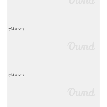
27
Mar
2025
27
Mar
2025
雑談配信【～2025年4月末日】
2025年3月27日配信