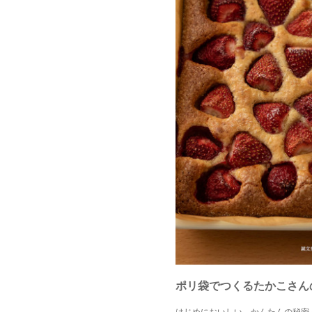
ポリ袋でつくるたかこさん
はじめにおいしい、かんたんの秘密