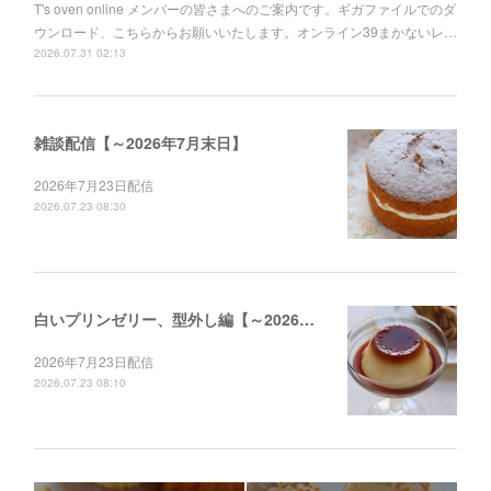
T's oven online メンバーの皆さまへのご案内です。ギガファイルでのダ
ウンロード、こちらからお願いいたします。オンライン39まかないレ…
2026.07.31 02:13
雑談配信【～2026年7月末日】
2026年7月23日配信
2026.07.23 08:30
白いプリンゼリー、型外し編【～2026年12月末日】
2026年7月23日配信
2026.07.23 08:10