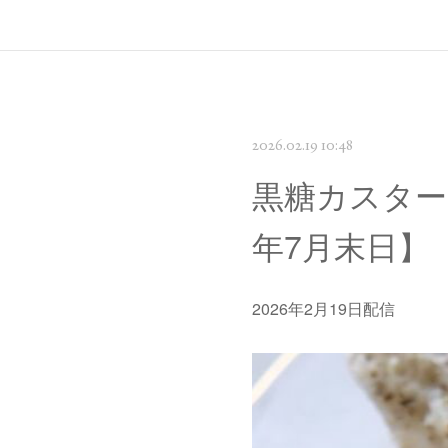
2026.02.19 10:48
黒糖カスター
年7月末日】
2026年2月19日配信