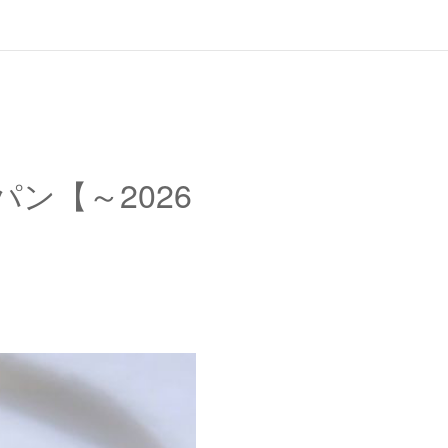
ン【～2026