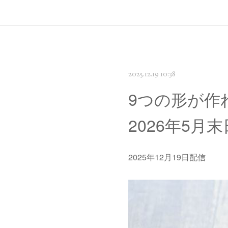
2025.12.19 10:38
9つの形が作
2026年5月
2025年12月19日配信