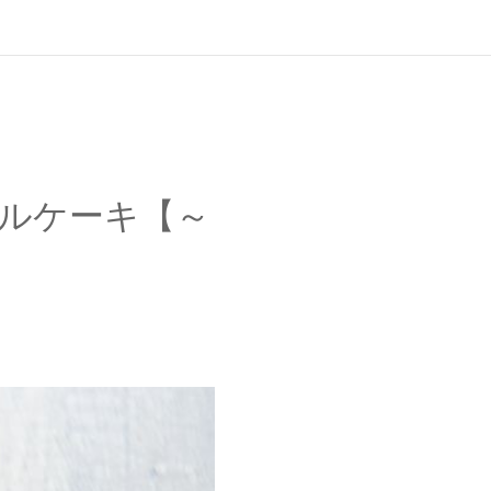
ルケーキ【～