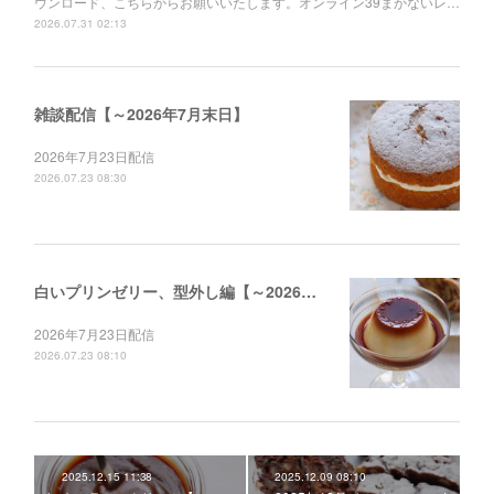
ウンロード、こちらからお願いいたします。オンライン39まかないレ…
2026.07.31 02:13
雑談配信【～2026年7月末日】
2026年7月23日配信
2026.07.23 08:30
白いプリンゼリー、型外し編【～2026年12月末日】
2026年7月23日配信
2026.07.23 08:10
2025.12.15 11:38
2025.12.09 08:10