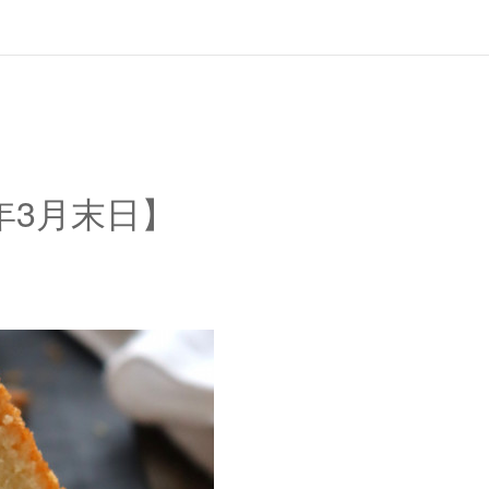
年3月末日】