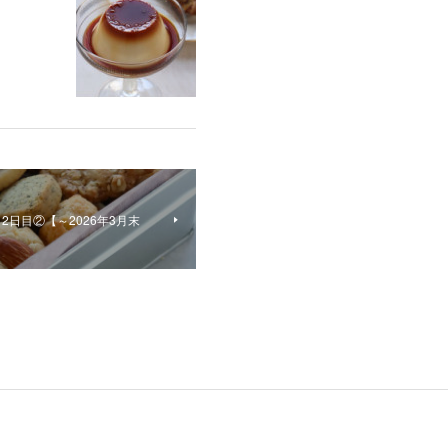
日目②【～2026年3月末