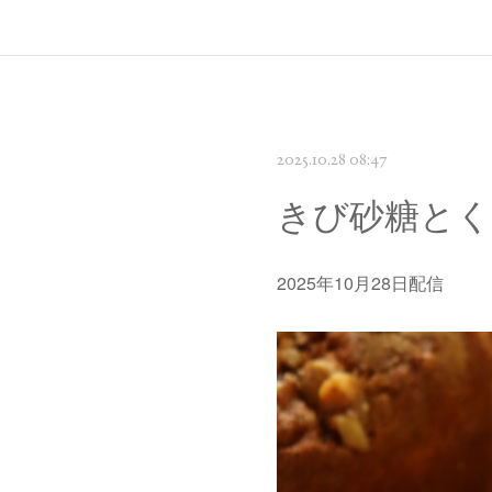
2025.10.28 08:47
きび砂糖とく
2025年10月28日配信