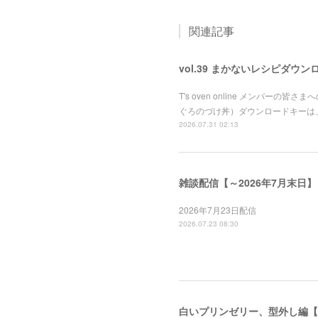
関連記事
vol.39 まかないレシピダウン
T's oven online メンバ
ぐろのづけ丼）ダウンロードキーは
2026.07.31 02:13
雑談配信【～2026年7月末日】
2026年7月23日配信
2026.07.23 08:30
白いプリンゼリー、型外し編【～