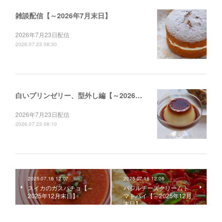
雑談配信【～2026年7月末日】
2026年7月23日配信
2026.07.23 08:30
白いプリンゼリー、型外し編【～2026年12月末日】
2026年7月23日配信
2026.07.23 08:10
2025.07.16 12:07
2025.07.16 12:06
スイカのガスパチョ【～
バジルチーズクリームト
2025年12月末日】
マトパイ【～2025年12月
末日】