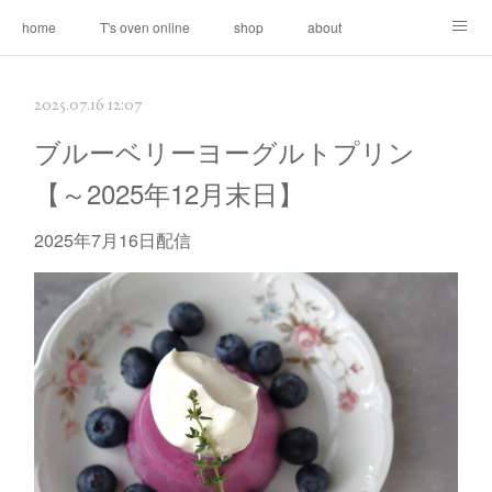
home
T's oven online
shop
about
contact
2025.07.16 12:07
ブルーベリーヨーグルトプリン
【～2025年12月末日】
2025年7月16日配信