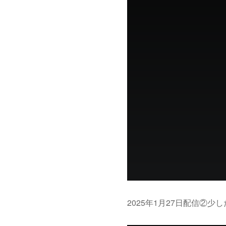
2025年1月27日配信②少