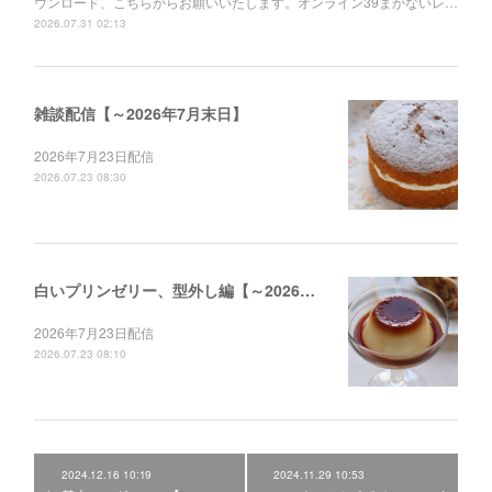
ウンロード、こちらからお願いいたします。オンライン39まかないレ…
2026.07.31 02:13
雑談配信【～2026年7月末日】
2026年7月23日配信
2026.07.23 08:30
白いプリンゼリー、型外し編【～2026年12月末日】
2026年7月23日配信
2026.07.23 08:10
2024.12.16 10:19
2024.11.29 10:53