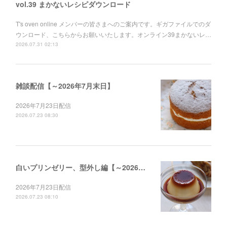
vol.39 まかないレシピダウンロード
T's oven online メンバーの皆さまへのご案内です。ギガファイルでのダ
ウンロード、こちらからお願いいたします。オンライン39まかないレ…
2026.07.31 02:13
雑談配信【～2026年7月末日】
2026年7月23日配信
2026.07.23 08:30
白いプリンゼリー、型外し編【～2026年12月末日】
2026年7月23日配信
2026.07.23 08:10