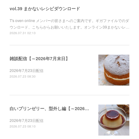
vol.39 まかないレシピダウンロード
T's oven online メンバーの皆さまへのご案内です。ギガファイルでのダ
ウンロード、こちらからお願いいたします。オンライン39まかないレ…
2026.07.31 02:13
雑談配信【～2026年7月末日】
2026年7月23日配信
2026.07.23 08:30
白いプリンゼリー、型外し編【～2026年12月末日】
2026年7月23日配信
2026.07.23 08:10