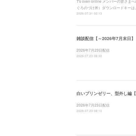
T's oven online メンバ
ぐろのづけ丼）ダウンロードキーは
2026.07.31 02:13
雑談配信【～2026年7月末日】
2026年7月23日配信
2026.07.23 08:30
白いプリンゼリー、型外し編【～
2026年7月23日配信
2026.07.23 08:10