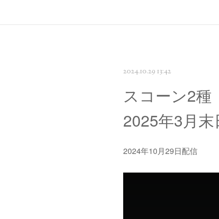
2024.10.29 13:42
スコーン2種
2025年3月
2024年10月29日配信