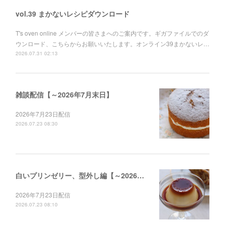
vol.39 まかないレシピダウンロード
T's oven online メンバーの皆さまへのご案内です。ギガファイルでのダ
ウンロード、こちらからお願いいたします。オンライン39まかないレ…
2026.07.31 02:13
雑談配信【～2026年7月末日】
2026年7月23日配信
2026.07.23 08:30
白いプリンゼリー、型外し編【～2026年12月末日】
2026年7月23日配信
2026.07.23 08:10