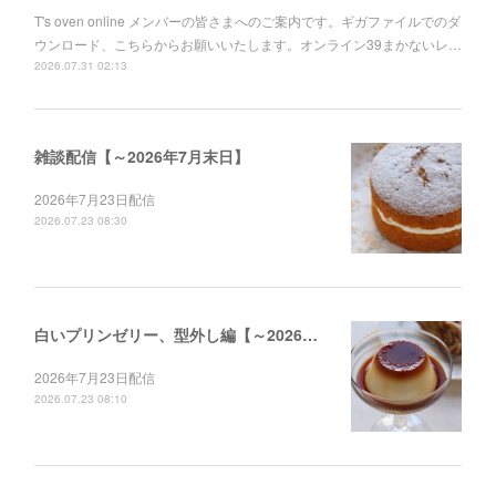
T's oven online メンバーの皆さまへのご案内です。ギガファイルでのダ
ウンロード、こちらからお願いいたします。オンライン39まかないレ…
2026.07.31 02:13
雑談配信【～2026年7月末日】
2026年7月23日配信
2026.07.23 08:30
白いプリンゼリー、型外し編【～2026年12月末日】
2026年7月23日配信
2026.07.23 08:10