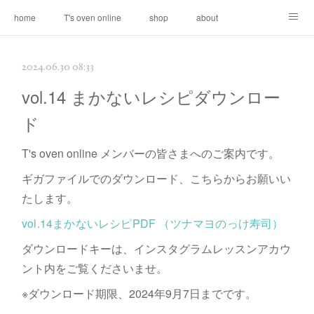
home
T's oven online
shop
about
contact
2024.06.30 08:33
vol.14 まかないレシピダウンロー
ド
T's oven online メンバーの皆さまへのご案内です。
ギガファイルでのダウンロード、こちらからお願いい
たします。
vol.14まかないレシピPDF （ツナマヨのっけ寿司）
ダウンロードキーは、インスタグラムレッスンアカウ
ント内をご覧くださいませ。
※ダウンロード期限、2024年9月7日までです。