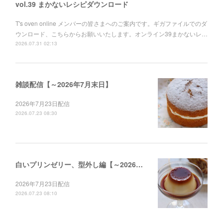
vol.39 まかないレシピダウンロード
T's oven online メンバーの皆さまへのご案内です。ギガファイルでのダ
ウンロード、こちらからお願いいたします。オンライン39まかないレ…
2026.07.31 02:13
雑談配信【～2026年7月末日】
2026年7月23日配信
2026.07.23 08:30
白いプリンゼリー、型外し編【～2026年12月末日】
2026年7月23日配信
2026.07.23 08:10