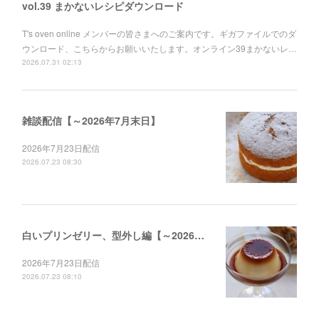
vol.39 まかないレシピダウンロード
T's oven online メンバーの皆さまへのご案内です。ギガファイルでのダ
ウンロード、こちらからお願いいたします。オンライン39まかないレ…
2026.07.31 02:13
雑談配信【～2026年7月末日】
2026年7月23日配信
2026.07.23 08:30
白いプリンゼリー、型外し編【～2026年12月末日】
2026年7月23日配信
2026.07.23 08:10