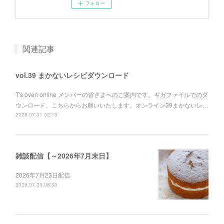
フォロー
関連記事
vol.39 まかないレシピダウンロード
T's oven online メンバーの皆さまへのご案内です。ギガファイルでのダ
ウンロード、こちらからお願いいたします。オンライン39まかないレ…
2026.07.31 02:13
雑談配信【～2026年7月末日】
2026年7月23日配信
2026.07.23 08:30